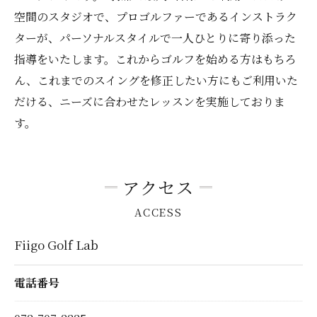
空間のスタジオで、プロゴルファーであるインストラク
ターが、パーソナルスタイルで一人ひとりに寄り添った
指導をいたします。これからゴルフを始める方はもちろ
ん、これまでのスイングを修正したい方にもご利用いた
だける、ニーズに合わせたレッスンを実施しておりま
す。
アクセス
ACCESS
Fiigo Golf Lab
電話番号