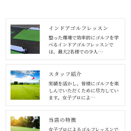
インドアゴルフレッスン
整った環境で効率的にゴルフを学
べるインドアゴルフレッスンで
は、最大2名様での少人…
スタッフ紹介
実績を活かし、皆様にゴルフを楽
しんでいただくために尽力してい
ます。女子プロによ…
当店の特徴
女子プロによるゴルフレッスンで