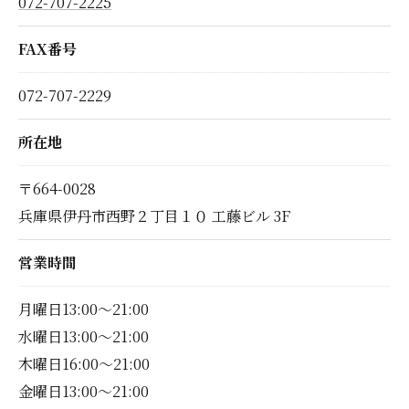
072-707-2225
FAX番号
072-707-2229
所在地
〒664-0028
兵庫県伊丹市西野２丁目１０ 工藤ビル 3F
営業時間
月曜日13:00～21:00
水曜日13:00～21:00
木曜日16:00～21:00
金曜日13:00～21:00