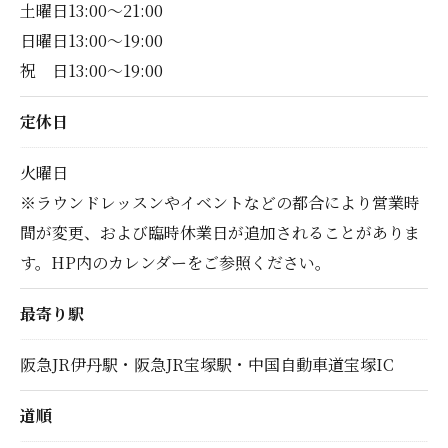
土曜日13:00～21:00
日曜日13:00～19:00
祝 日13:00～19:00
定休日
火曜日
※ラウンドレッスンやイベントなどの都合により営業時
間が変更、および臨時休業日が追加されることがありま
す。HP内のカレンダーをご参照ください。
最寄り駅
阪急JR伊丹駅・阪急JR宝塚駅・中国自動車道宝塚IC
道順