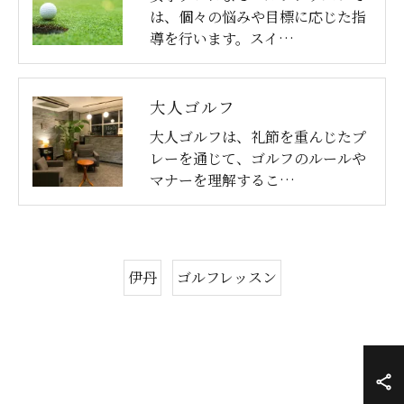
は、個々の悩みや目標に応じた指
導を行います。スイ…
大人ゴルフ
大人ゴルフは、礼節を重んじたプ
レーを通じて、ゴルフのルールや
マナーを理解するこ…
伊丹
ゴルフレッスン