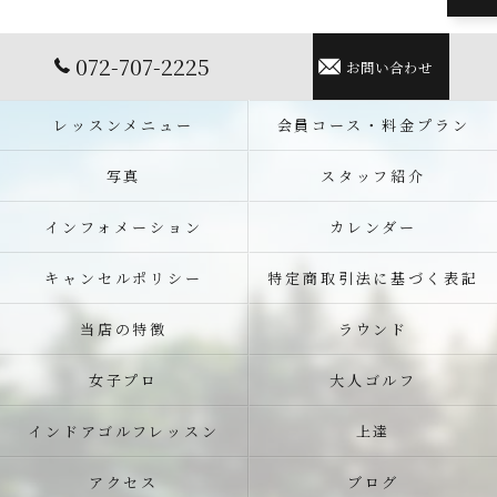
072-707-2225
お問い合わせ
レッスンメニュー
会員コース・料金プラン
写真
スタッフ紹介
インフォメーション
カレンダー
キャンセルポリシー
特定商取引法に基づく表記
当店の特徴
ラウンド
女子プロ
大人ゴルフ
インドアゴルフレッスン
上達
アクセス
ブログ