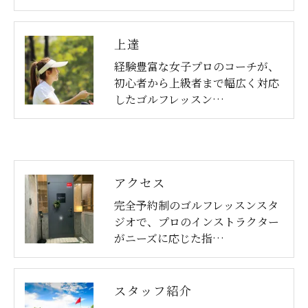
上達
経験豊富な女子プロのコーチが、
初心者から上級者まで幅広く対応
したゴルフレッスン…
アクセス
完全予約制のゴルフレッスンスタ
ジオで、プロのインストラクター
がニーズに応じた指…
スタッフ紹介