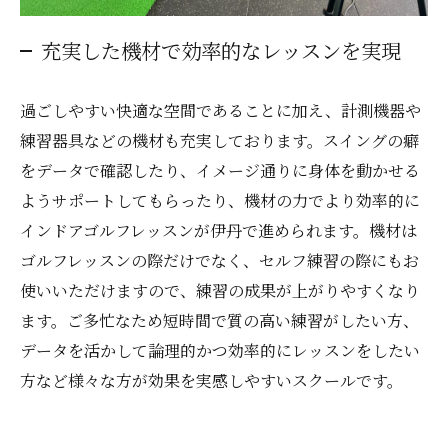
充実した機材で効率的なレッスンを実現
過ごしやすい快適な空間であることに加え、計測機器や
練習器具などの機材も充実しております。スイングの癖
をデータで確認したり、イメージ通りに身体を動かせる
ようサポートしてもらったり、機材の力でより効率的に
インドアゴルフレッスンが伊丹で進められます。機材は
ゴルフレッスンの際だけでなく、セルフ練習の際にもお
使いいただけますので、練習の成果が上がりやすくなり
ます。ご多忙なため短時間で質の高い練習がしたい方、
データを活かして論理的かつ効率的にレッスンをしたい
方など様々な方が効果を実感しやすいスクールです。