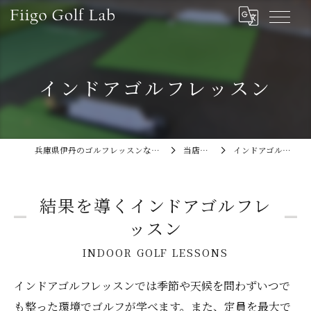
インドアゴルフレッスン
兵庫県伊丹のゴルフレッスンならFiigo Golf Lab
当店の特徴
インドアゴルフレッスン
結果を導くインドアゴルフレ
ッスン
INDOOR GOLF LESSONS
インドアゴルフレッスンでは季節や天候を問わずいつで
も整った環境でゴルフが学べます。また、定員を最大で