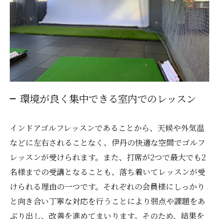
環境が良く集中できる室内でのレッスン
インドアゴルフレッスンであることから、天候や外気温
などに左右されることなく、伊丹の快適な空間でゴルフ
レッスンが受けられます。また、打席が2つで最大でも2
名様までの受講となることも、落ち着いてレッスンが受
けられる理由の一つです。それぞれの会員様にしっかり
と向き合い丁寧な対応を行うことにより弱点や課題をあ
ぶり出し、改善を進めてまいります。そのため、結果を