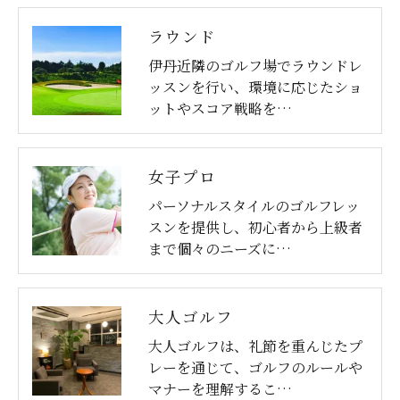
ラウンド
伊丹近隣のゴルフ場でラウンドレ
ッスンを行い、環境に応じたショ
ットやスコア戦略を…
女子プロ
パーソナルスタイルのゴルフレッ
スンを提供し、初心者から上級者
まで個々のニーズに…
大人ゴルフ
大人ゴルフは、礼節を重んじたプ
レーを通じて、ゴルフのルールや
マナーを理解するこ…