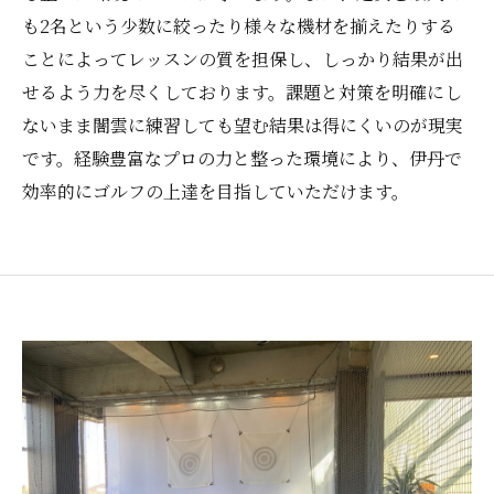
も2名という少数に絞ったり様々な機材を揃えたりする
ことによってレッスンの質を担保し、しっかり結果が出
せるよう力を尽くしております。課題と対策を明確にし
ないまま闇雲に練習しても望む結果は得にくいのが現実
です。経験豊富なプロの力と整った環境により、伊丹で
効率的にゴルフの上達を目指していただけます。