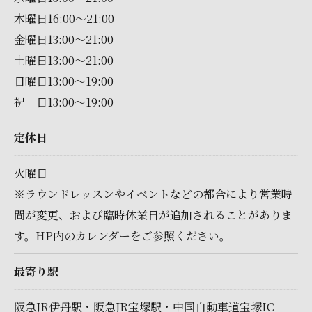
木曜日16:00～21:00
金曜日13:00～21:00
土曜日13:00～21:00
日曜日13:00～19:00
祝 日13:00～19:00
定休日
火曜日
※ラウンドレッスンやイベントなどの都合により営業時
間が変更、および臨時休業日が追加されることがありま
す。HP内のカレンダーをご参照ください。
最寄り駅
阪急JR伊丹駅・阪急JR宝塚駅・中国自動車道宝塚IC