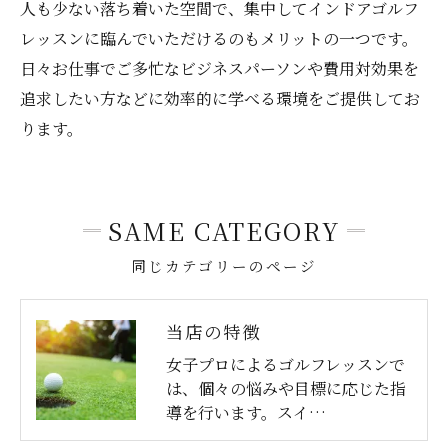
人も少ない落ち着いた空間で、集中してインドアゴルフ
レッスンに臨んでいただけるのもメリットの一つです。
日々お仕事でご多忙なビジネスパーソンや費用対効果を
追求したい方などに効率的に学べる環境をご提供してお
ります。
SAME CATEGORY
同じカテゴリーのページ
当店の特徴
女子プロによるゴルフレッスンで
は、個々の悩みや目標に応じた指
導を行います。スイ…