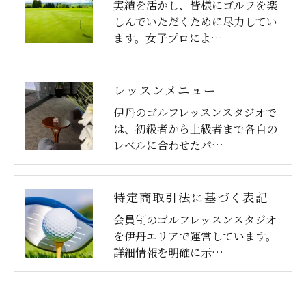
実績を活かし、皆様にゴルフを楽
しんでいただくために尽力してい
ます。女子プロによ…
レッスンメニュー
伊丹のゴルフレッスンスタジオで
は、初級者から上級者まで各自の
レベルに合わせたパ…
特定商取引法に基づく表記
会員制のゴルフレッスンスタジオ
を伊丹エリアで運営しています。
詳細情報を明確に示…