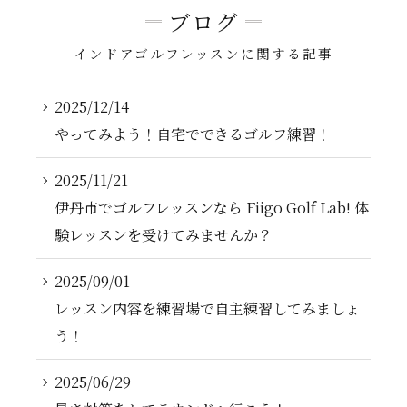
ブログ
インドアゴルフレッスンに関する記事
2025/12/14
やってみよう！自宅でできるゴルフ練習！
2025/11/21
伊丹市でゴルフレッスンなら Fiigo Golf Lab! 体
験レッスンを受けてみませんか？
2025/09/01
レッスン内容を練習場で自主練習してみましょ
う！
2025/06/29