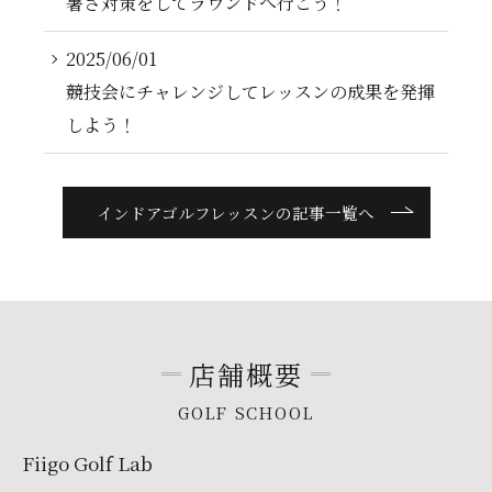
暑さ対策をしてラウンドへ行こう！
2025/06/01
競技会にチャレンジしてレッスンの成果を発揮
しよう！
インドアゴルフレッスンの記事一覧へ
店舗概要
GOLF SCHOOL
Fiigo Golf Lab