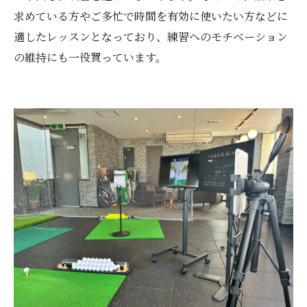
求めている方やご多忙で時間を有効に使いたい方などに
適したレッスンとなっており、練習へのモチベーション
の維持にも一役買っています。