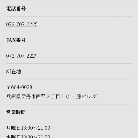
電話番号
072-707-2225
FAX番号
072-707-2229
所在地
〒664-0028
兵庫県伊丹市西野２丁目１０ 工藤ビル 3F
営業時間
月曜日13:00～21:00
水曜日13:00～21:00