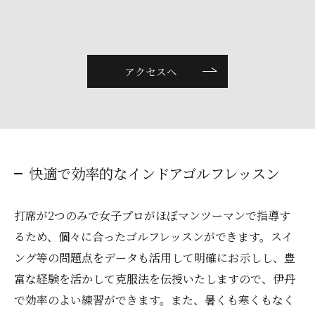
アクセスへ
快適で効率的なインドアゴルフレッスン
打席が2つのみで女子プロがほぼマンツーマンで指導す
るため、個々に合ったゴルフレッスンができます。スイ
ング等の問題点をデータも活用して明確にお示しし、豊
富な経験を活かして克服法を伝授いたしますので、伊丹
で効率のよい練習ができます。また、暑くも寒くもなく