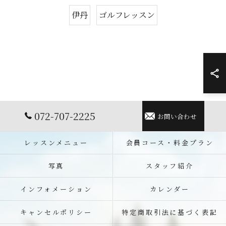
伊丹
ゴルフレッスン
072-707-2225
お問い合わせ
レッスンメニュー
会員コース・料金プラン
写真
スタッフ紹介
インフォメーション
カレンダー
キャンセルポリシー
特定商取引法に基づく表記