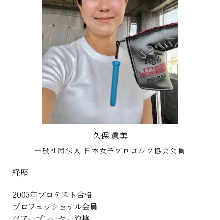
久保 眞美
一般社団法人 日本女子プロゴルフ協会会員
経歴
2005年プロテスト合格
プロフェッショナル会員
ツアープレーヤー資格