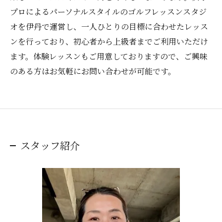
プロによるパーソナルスタイルのゴルフレッスンスタジ
オを伊丹で運営し、一人ひとりの目標に合わせたレッス
ンを行っており、初心者から上級者までご利用いただけ
ます。体験レッスンもご用意しておりますので、ご興味
のある方はお気軽にお問い合わせが可能です。
スタッフ紹介