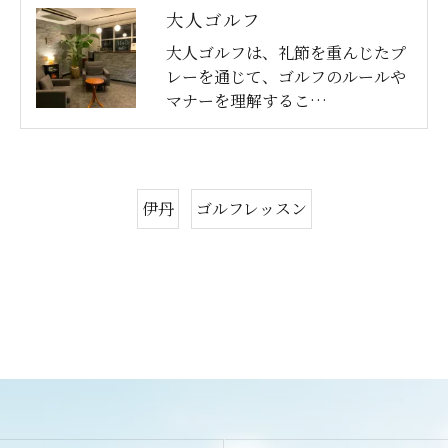
大人ゴルフ
大人ゴルフは、礼節を重んじたプ
レーを通じて、ゴルフのルールや
マナーを理解するこ…
伊丹
ゴルフレッスン