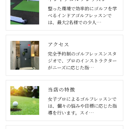
整った環境で効率的にゴルフを学
べるインドアゴルフレッスンで
は、最大2名様での少人…
アクセス
完全予約制のゴルフレッスンスタ
ジオで、プロのインストラクター
がニーズに応じた指…
当店の特徴
女子プロによるゴルフレッスンで
は、個々の悩みや目標に応じた指
導を行います。スイ…