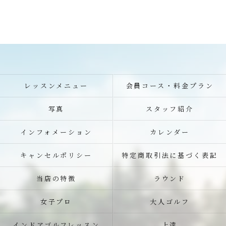
レッスンメニュー
会員コース・料金プラン
写真
スタッフ紹介
インフォメーション
カレンダー
キャンセルポリシー
特定商取引法に基づく表記
当店の特徴
ラウンド
女子プロ
大人ゴルフ
インドアゴルフレッスン
上達