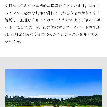
や目標に合わせた本格的な指導を行っています。ゴルフ
スイングに必要な動作や身体の動かし方をわかりやすく
解説し、無理なく身につけていただけるよう丁寧にサポ
ートいたします。伊丹市に位置するプライベート感あふ
れる2打席のみの空間でゆったりとレッスンを受けてみ
ませんか。