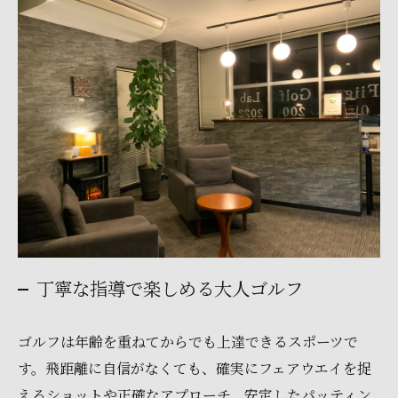
丁寧な指導で楽しめる大人ゴルフ
ゴルフは年齢を重ねてからでも上達できるスポーツで
す。飛距離に自信がなくても、確実にフェアウエイを捉
えるショットや正確なアプローチ、安定したパッティン