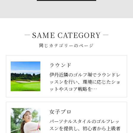
SAME CATEGORY
同じカテゴリーのページ
ラウンド
伊丹近隣のゴルフ場でラウンドレ
ッスンを行い、環境に応じたショ
ットやスコア戦略を…
女子プロ
パーソナルスタイルのゴルフレッ
スンを提供し、初心者から上級者