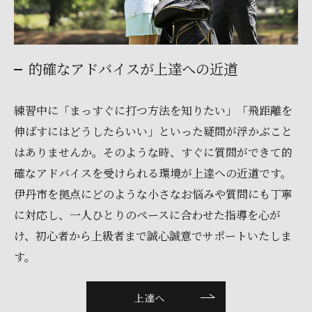
的確なアドバイスが上達への近道
練習中に「まっすぐに打つ方法を知りたい」「飛距離を
伸ばすにはどうしたらいい」といった疑問が浮かぶこと
はありませんか。そのような時、すぐに質問ができて的
確なアドバイスを受けられる環境が上達への近道です。
伊丹市を拠点にどのような小さなお悩みや質問にも丁寧
に対応し、一人ひとりのペースに合わせた指導を心が
け、初心者から上級者まで誠心誠意でサポートいたしま
す。
上達へ