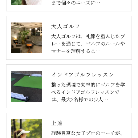
まで個々のニーズに…
大人ゴルフ
大人ゴルフは、礼節を重んじたプ
レーを通じて、ゴルフのルールや
マナーを理解するこ…
インドアゴルフレッスン
整った環境で効率的にゴルフを学
べるインドアゴルフレッスンで
は、最大2名様での少人…
上達
経験豊富な女子プロのコーチが、