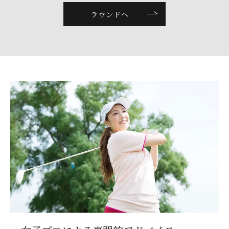
ラウンドへ