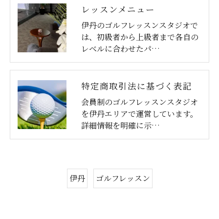
レッスンメニュー
伊丹のゴルフレッスンスタジオで
は、初級者から上級者まで各自の
レベルに合わせたパ…
特定商取引法に基づく表記
会員制のゴルフレッスンスタジオ
を伊丹エリアで運営しています。
詳細情報を明確に示…
伊丹
ゴルフレッスン