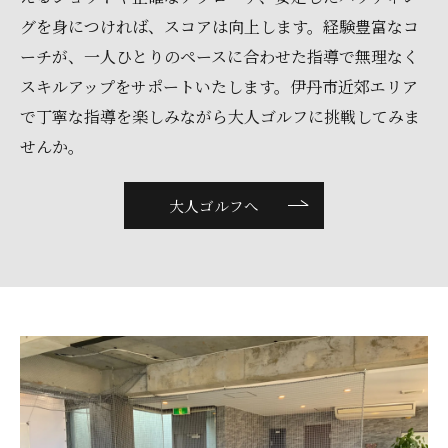
グを身につければ、スコアは向上します。経験豊富なコ
ーチが、一人ひとりのペースに合わせた指導で無理なく
スキルアップをサポートいたします。伊丹市近郊エリア
で丁寧な指導を楽しみながら大人ゴルフに挑戦してみま
せんか。
大人ゴルフへ