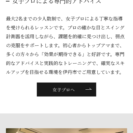
女子プロによる専門的アドバイス
最大2名までの少人数制で、女子プロによる丁寧な指導
を受けられるレッスンです。プロの確かな目とスイング
計測器を活用しながら、課題を的確に見つけ出し、弱点
の克服をサポートします。初心者からトップアマまで、
多くの方々から「効果が期待できる」と好評です。専門
的なアドバイスと実践的なトレーニングで、確実なスキ
ルアップを目指せる環境を伊丹市でご用意しています。
女子プロへ