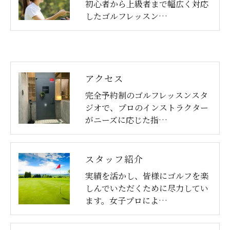
初心者から上級者まで幅広く対応
したゴルフレッスン…
アクセス
完全予約制のゴルフレッスンスタ
ジオで、プロのインストラクター
がニーズに応じた指…
スタッフ紹介
実績を活かし、皆様にゴルフを楽
しんでいただくために尽力してい
ます。女子プロによ…