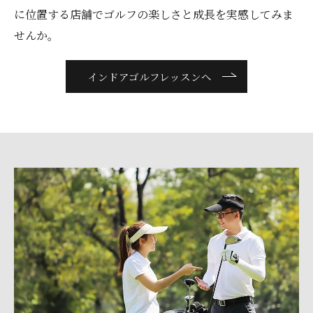
に位置する店舗でゴルフの楽しさと成長を実感してみま
せんか。
インドアゴルフレッスンへ