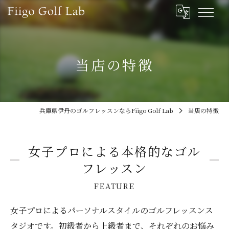
当店の特徴
兵庫県伊丹のゴルフレッスンならFiigo Golf Lab
当店の特徴
女子プロによる本格的なゴル
フレッスン
FEATURE
女子プロによるパーソナルスタイルのゴルフレッスンス
タジオです。初級者から上級者まで、それぞれのお悩み