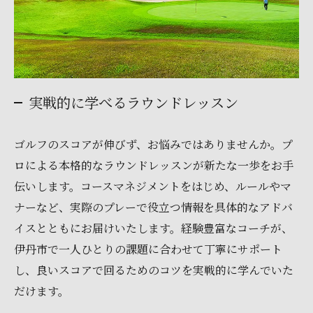
実戦的に学べるラウンドレッスン
ゴルフのスコアが伸びず、お悩みではありませんか。プ
ロによる本格的なラウンドレッスンが新たな一歩をお手
伝いします。コースマネジメントをはじめ、ルールやマ
ナーなど、実際のプレーで役立つ情報を具体的なアドバ
イスとともにお届けいたします。経験豊富なコーチが、
伊丹市で一人ひとりの課題に合わせて丁寧にサポート
し、良いスコアで回るためのコツを実戦的に学んでいた
だけます。