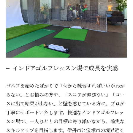
インドアゴルフレッスン場で成長を実感
ゴルフを始めたばかりで「何から練習すればいいかわか
らない」とお悩みの方や、「スコアが伸びない」「コー
スに出て結果が出ない」と壁を感じている方に、プロが
丁寧にサポートいたします。快適なインドアゴルフレッ
スン場で、一人ひとりの目標に寄り添いながら、確実な
スキルアップを目指します。伊丹市と宝塚市の境界近く