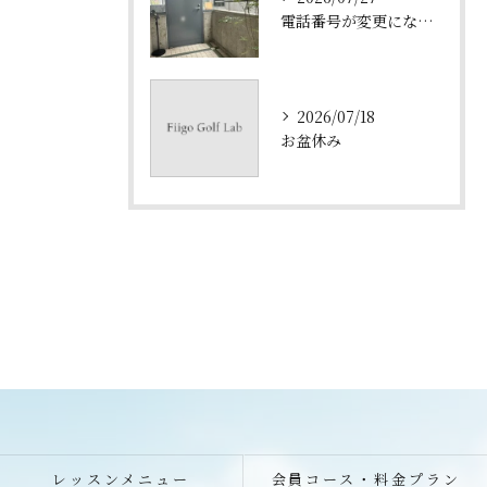
電話番号が変更になりました。
2026/07/18
お盆休み
レッスンメニュー
会員コース・料金プラン