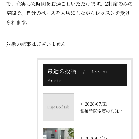
で、充実した時間をお過ごしいただけます。2打席のみの
空間で、自分のペースを大切にしながらレッスンを受け
られます。
対象の記事はございません
最近の投稿
Recent
Posts
2026/07/31
営業時間変更のお知らせ
2026/07/27