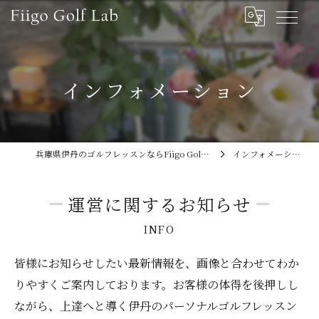
インフォメーション
兵庫県伊丹のゴルフレッスンならFiigo Golf Lab
インフォメーション
運営に関するお知らせ
INFO
皆様にお知らせしたい最新情報を、画像と合わせてわか
りやすくご案内しております。お客様の体得を後押しし
ながら、上達へと導く伊丹のパーソナルゴルフレッスン