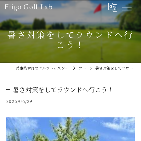
暑さ対策をしてラウンドへ行
こう！
兵庫県伊丹のゴルフレッスンならFiigo Golf Lab
ブログ
暑さ対策をしてラウンドへ行こう！
暑さ対策をしてラウンドへ行こう！
2025/06/29