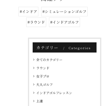
#インドア
#シミュレーションゴルフ
#ラウンド
#インドアゴルフ
カテゴリー
Categories
全てのカテゴリー
ラウンド
女子プロ
大人ゴルフ
インドアゴルフレッスン
上達