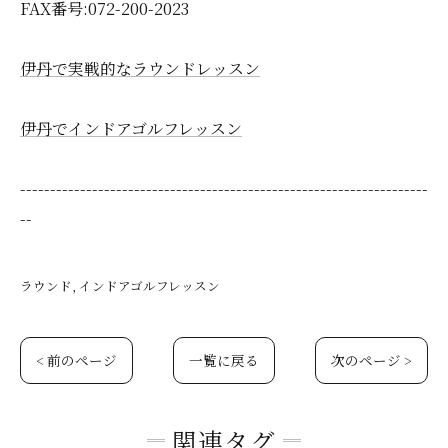
FAX番号:072-200-2023
伊丹で実戦的なラウンドレッスン
伊丹でインドアゴルフレッスン
--------------------------------------------------------------------
--
ラウンド
インドアゴルフレッスン
< 前のページ
一覧に戻る
次のページ >
関連タグ