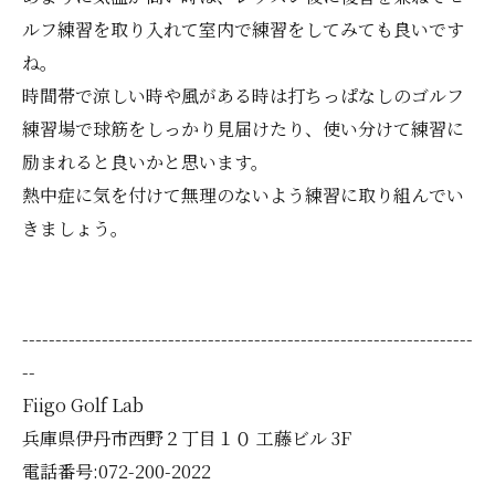
ルフ練習を取り入れて室内で練習をしてみても良いです
ね。
時間帯で涼しい時や風がある時は打ちっぱなしのゴルフ
練習場で球筋をしっかり見届けたり、使い分けて練習に
励まれると良いかと思います。
熱中症に気を付けて無理のないよう練習に取り組んでい
きましょう。
--------------------------------------------------------------------
--
Fiigo Golf Lab
兵庫県伊丹市西野２丁目１０ 工藤ビル 3F
電話番号:072-200-2022