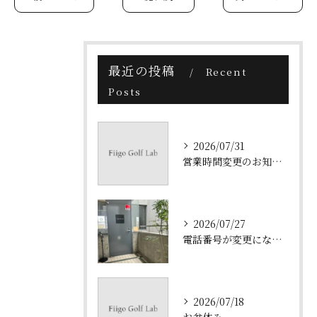
最近の投稿
Recent
Posts
2026/07/31
営業時間変更のお知らせ
2026/07/27
電話番号が変更になりました。
2026/07/18
お盆休み