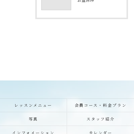
レッスンメニュー
会員コース・料金プラン
写真
スタッフ紹介
インフォメーション
カレンダー