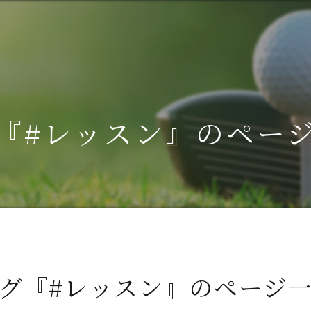
『#レッスン』のペー
グ『#レッスン』のページ