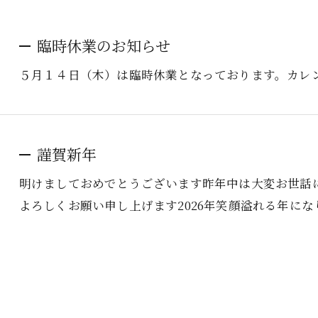
臨時休業のお知らせ
５月１４日（木）は臨時休業となっております。カレ
謹賀新年
明けましておめでとうございます昨年中は大変お世話
よろしくお願い申し上げます2026年笑顔溢れる年に