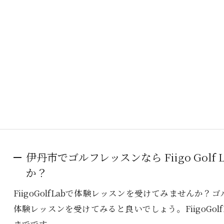
伊丹市でゴルフレッスンなら Fiigo Gol
か？
FiigoGolfLabで体験レッスンを受けてみません
体験レッスンを受けてみると良いでしょう。FiigoGo