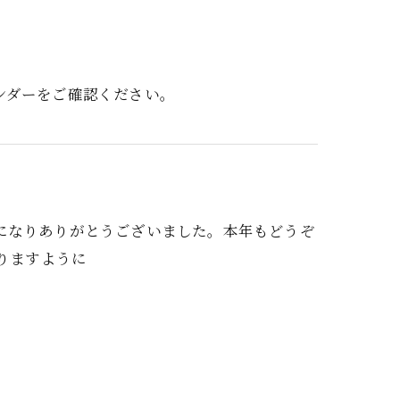
ンダーをご確認ください。
になりありがとうございました。本年もどうぞ
なりますように