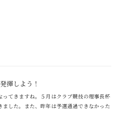
を発揮しよう！
なってきますね。５月はクラブ競技の理事長杯
きました。また、昨年は予選通過できなかった