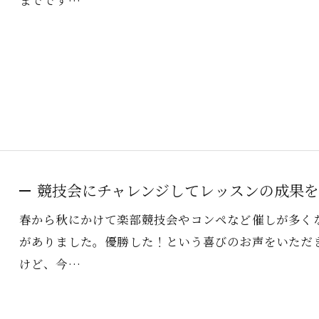
までです…
競技会にチャレンジしてレッスンの成果
春から秋にかけて楽部競技会やコンペなど催しが多く
がありました。優勝した！という喜びのお声をいただ
けど、今…