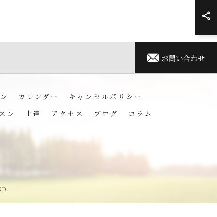
お問い合わせ
ョン
カレンダー
キャンセルポリシー
スン
上達
アクセス
ブログ
コラム
ED.