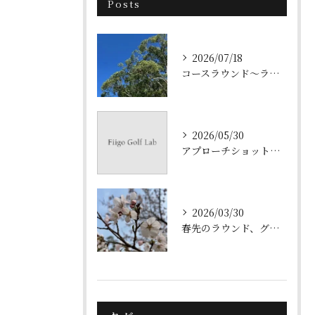
Posts
2026/07/18
コースラウンド～ラフからのショット・クラブ選択～
2026/05/30
アプローチショット練習～ピッチショット～
2026/03/30
春先のラウンド、グリーン周りのアプローチはランニングで決まり！