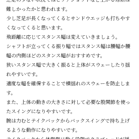
難しかったかと思われます。
少し芝足が長くなってくるとサンドウエッジも打ちやす
くなってくると思います。
飛距離に応じてスタンス幅は変えていきましょう。
シャフトが立ってくる振り幅ではスタンス幅は腰幅か腰
幅の内側ほどのスタンス幅がおすすめです。
狭いスタンス幅で大きく振ると上体がスウェーしたり揺
れやすいです。
適度な幅を確保することで横揺れのスウェーを防止しま
す。
また、上体の動きの大きさに対して必要な股関節を使っ
たスイングになりやすいです。
腕は力むとテイクバックからバックスイングで持ち上げ
るような動作になりやすいです。