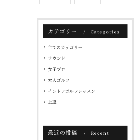
カテゴリー
Categories
全てのカテゴリー
ラウンド
女子プロ
大人ゴルフ
インドアゴルフレッスン
上達
最近の投稿
Recent