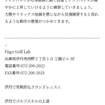
テイクバックから体側側に動く段階でクラブヘッドが緩
やかに上昇していけるように練習していきましょう。
力感やリラックス加減を感じながら反復練習すると流れ
るような動作の感覚がつかめてきます。
--------------------------------------------------------------------
--
Fiigo Golf Lab
兵庫県伊丹市西野２丁目１０ 工藤ビル 3F
電話番号:072-200-2022
FAX番号:072-200-2023
伊丹で実戦的なラウンドレッスン
伊丹でゴルフスキルの上達