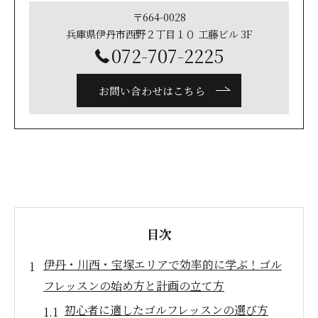
〒664-0028
兵庫県伊丹市西野２丁目１０ 工藤ビル 3F
072-707-2225
お問い合わせはこちら
目次
伊丹・川西・宝塚エリアで効率的に学ぶ！ゴル
フレッスンの始め方と計画の立て方
初心者に適したゴルフレッスンの選び方