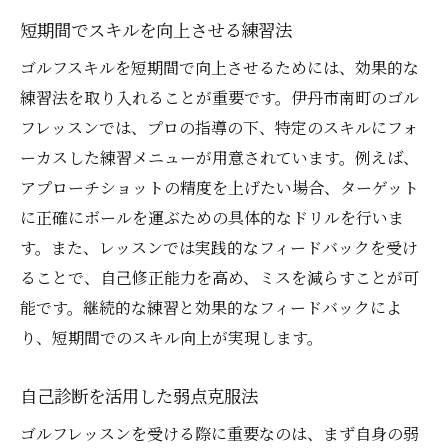
短期間でスキルを向上させる練習法
ゴルフスキルを短期間で向上させるためには、効果的な
練習法を取り入れることが重要です。伊丹市南町のゴル
フレッスンでは、プロの指導の下、特定のスキルにフォ
ーカスした練習メニューが用意されています。例えば、
アプローチショットの精度を上げたい場合、ターゲット
に正確にボールを運ぶための具体的なドリルを行いま
す。また、レッスンでは実践的なフィードバックを受け
ることで、自己修正能力を高め、ミスを減らすことが可
能です。継続的な練習と効果的なフィードバックによ
り、短期間でのスキル向上が実現します。
自己診断を活用した弱点克服法
ゴルフレッスンを受ける際に重要なのは、まず自身の弱