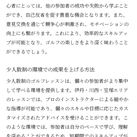
心者にとっては、他の参加者の成功や失敗から学ぶこと
ができ、自己反省を促す貴重な機会となります。また、
意見交換を通じて競争心が刺激され、モチベーションの
向上にも繋がります。これにより、効率的なスキルアッ
プが可能となり、ゴルフの楽しさをより深く味わうこと
ができるでしょう。
少人数制の環境での成果を上げる方法
少人数制のゴルフレッスンは、個々の参加者がより集中
して学べる環境を提供します。伊丹・川西・宝塚エリア
のレッスンでは、プロのインストラクターによる細やか
な指導が可能であり、個々のスキルや目標に応じたカス
タマイズされたアドバイスを受けることができます。こ
のような環境では、参加者は自分のペースで学び、理解
を深めることができるため、短期間でのスキルアップが