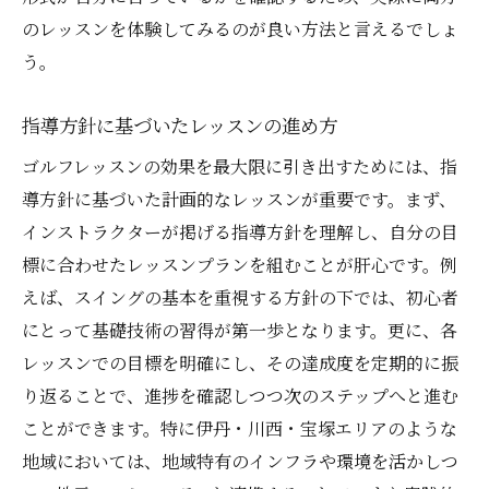
のレッスンを体験してみるのが良い方法と言えるでしょ
う。
指導方針に基づいたレッスンの進め方
ゴルフレッスンの効果を最大限に引き出すためには、指
導方針に基づいた計画的なレッスンが重要です。まず、
インストラクターが掲げる指導方針を理解し、自分の目
標に合わせたレッスンプランを組むことが肝心です。例
えば、スイングの基本を重視する方針の下では、初心者
にとって基礎技術の習得が第一歩となります。更に、各
レッスンでの目標を明確にし、その達成度を定期的に振
り返ることで、進捗を確認しつつ次のステップへと進む
ことができます。特に伊丹・川西・宝塚エリアのような
地域においては、地域特有のインフラや環境を活かしつ