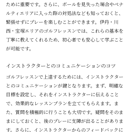
ために重要です。さらに、ボールを見失った場合やペナ
ルティエリアに入った際の対処法なども知っておくと、
緊張せずにプレーを楽しむことができます。伊丹・川
西・宝塚エリアのゴルフレッスンでは、これらの基本を
丁寧に教えてくれるため、初心者でも安心して学ぶこと
が可能です。
インストラクターとのコミュニケーションのコツ
ゴルフレッスンで上達するためには、インストラクター
とのコミュニケーションが鍵となります。まず、明確な
目標を設定し、それをインストラクターに伝えること
で、効果的なレッスンプランを立ててもらえます。ま
た、質問を積極的に行うことも大切です。疑問をそのま
まにしておくと、後のプレーに支障が出ることがありま
す。さらに、インストラクターからのフィードバックに