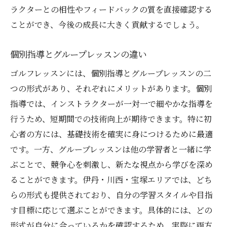
ラクターとの相性やフィードバックの質を直接確認する
ことができ、今後の成長に大きく貢献するでしょう。
個別指導とグループレッスンの違い
ゴルフレッスンには、個別指導とグループレッスンの二
つの形式があり、それぞれにメリットがあります。個別
指導では、インストラクターが一対一で細やかな指導を
行うため、短期間での技術向上が期待できます。特に初
心者の方には、基礎技術を確実に身につけるために最適
です。一方、グループレッスンは他の学習者と一緒に学
ぶことで、競争心を刺激し、新たな視点から学びを深め
ることができます。伊丹・川西・宝塚エリアでは、どち
らの形式も提供されており、自分の学習スタイルや目指
す目標に応じて選ぶことができます。具体的には、どの
形式が自分に合っているかを確認するため、実際に両方