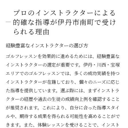
プロのインストラクターによる
的確な指導が伊丹市南町で受け
られる理由
経験豊富なインストラクターの選び方
ゴルフレッスンを効果的に進めるためには、経験豊富な
インストラクターの選定が重要です。伊丹・川西・宝塚
エリアでのゴルフレッスンでは、多くの成功実績を持つ
インストラクターが在籍しており、個々のニーズに応じ
た指導を提供しています。選ぶ際には、まずインストラ
クターの経歴や過去の生徒の成績向上例を確認すること
が推奨されます。これにより、自分に合った指導スタイ
ルや、期待する成果を得られる可能性を高めることがで
きます。また、体験レッスンを受けることで、インスト