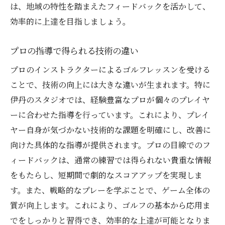
は、地域の特性を踏まえたフィードバックを活かして、
効率的に上達を目指しましょう。
プロの指導で得られる技術の違い
プロのインストラクターによるゴルフレッスンを受ける
ことで、技術の向上には大きな違いが生まれます。特に
伊丹のスタジオでは、経験豊富なプロが個々のプレイヤ
ーに合わせた指導を行っています。これにより、プレイ
ヤー自身が気づかない技術的な課題を明確にし、改善に
向けた具体的な指導が提供されます。プロの目線でのフ
ィードバックは、通常の練習では得られない貴重な情報
をもたらし、短期間で劇的なスコアアップを実現しま
す。また、戦略的なプレーを学ぶことで、ゲーム全体の
質が向上します。これにより、ゴルフの基本から応用ま
でをしっかりと習得でき、効率的な上達が可能となりま