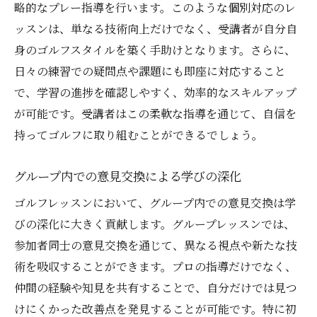
略的なプレー指導を行います。このような個別対応のレ
ッスンは、単なる技術向上だけでなく、受講者が自分自
身のゴルフスタイルを築く手助けとなります。さらに、
日々の練習での疑問点や課題にも即座に対応すること
で、学習の進捗を確認しやすく、効率的なスキルアップ
が可能です。受講者はこの柔軟な指導を通じて、自信を
持ってゴルフに取り組むことができるでしょう。
グループ内での意見交換による学びの深化
ゴルフレッスンにおいて、グループ内での意見交換は学
びの深化に大きく貢献します。グループレッスンでは、
参加者同士の意見交換を通じて、異なる視点や新たな技
術を吸収することができます。プロの指導だけでなく、
仲間の経験や知見を共有することで、自分だけでは見つ
けにくかった改善点を発見することが可能です。特に初