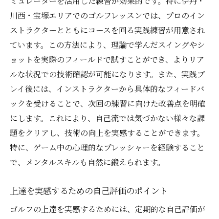
ミュレーターを活用した練習が効果的です。特に伊丹・
川西・宝塚エリアでのゴルフレッスンでは、プロのイン
ストラクターとともにコースを回る実践練習が用意され
ています。この方法により、理論で学んだスイングやシ
ョットを実際のフィールドで試すことができ、よりリア
ルな状況での技術確認が可能になります。また、実践プ
レイ後には、インストラクターから具体的なフィードバ
ックを受けることで、次回の練習に向けた改善点を明確
にします。これにより、自己流では気づかない様々な課
題をクリアし、技術の向上を実感することができます。
特に、ゲーム中の心理的なプレッシャーを経験すること
で、メンタルスキルも自然に鍛えられます。
上達を実感するための自己評価のポイント
ゴルフの上達を実感するためには、定期的な自己評価が