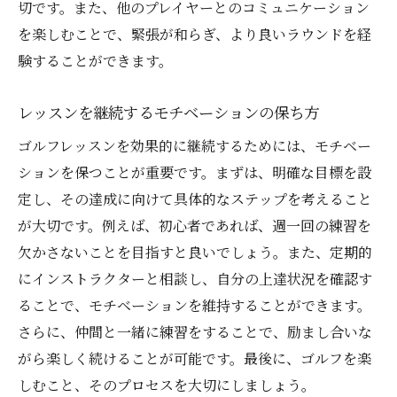
切です。また、他のプレイヤーとのコミュニケーション
を楽しむことで、緊張が和らぎ、より良いラウンドを経
験することができます。
レッスンを継続するモチベーションの保ち方
ゴルフレッスンを効果的に継続するためには、モチベー
ションを保つことが重要です。まずは、明確な目標を設
定し、その達成に向けて具体的なステップを考えること
が大切です。例えば、初心者であれば、週一回の練習を
欠かさないことを目指すと良いでしょう。また、定期的
にインストラクターと相談し、自分の上達状況を確認す
ることで、モチベーションを維持することができます。
さらに、仲間と一緒に練習をすることで、励まし合いな
がら楽しく続けることが可能です。最後に、ゴルフを楽
しむこと、そのプロセスを大切にしましょう。