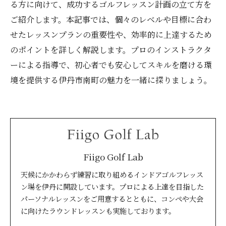
る方に向けて、成功するゴルフレッスン計画の立て方を
ご紹介します。本記事では、個々のレベルや目標に合わ
せたレッスンプランの重要性や、効率的に上達するため
のポイントを詳しく解説します。プロのインストラクタ
ーによる指導で、初心者でも安心してスキルを磨ける環
境を提供する伊丹市南町の魅力を一緒に探りましょう。
Fiigo Golf Lab
天候にかかわらず練習に取り組めるインドアゴルフレッス
ン場を伊丹に開設しています。プロによる上達を目指した
パーソナルレッスンをご用意するとともに、コンペや大会
に向けたラウンドレッスンも実施しております。