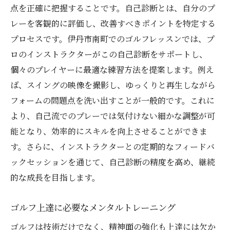
点を正確に把握することです。自己診断とは、自分のプ
レーを客観的に評価し、改善すべきポイントを特定する
プロセスです。伊丹市南町でのゴルフレッスンでは、プ
ロのインストラクターがこの自己診断をサポートし、
個々のプレイヤーに最適な練習方法を提案します。例え
ば、スイングの映像を撮影し、ゆっくりと再生しながら
フォームの問題点を洗い出すことが一般的です。これに
より、自己流でのプレーでは気付けない細かな調整が可
能となり、効率的にスキルを向上させることができま
す。さらに、インストラクターとの定期的なフィードバ
ックセッションを通じて、自己診断の精度を高め、継続
的な成長を目指します。
ゴルフ上達に必要なメンタルトレーニング
ゴルフは技術だけでなく、精神面の強化も上達には欠か