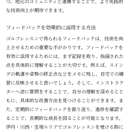
つ、地元のコミュニティと連携することで、より実践的
な技術向上が期待できます。
フィードバックを効果的に活用する方法
ゴルフレッスンで得られるフィードバックは、技術を向
上させるための重要な手がかりです。フィードバックを
有効に活用するためには、まず記録を取り、指摘された
点を具体的に理解することが大切です。例えば、スイン
グの軌道や姿勢の修正点などをメモに残し、自宅での練
習に反映させると良いでしょう。そして、インストラク
ターへ逆に質問をすることで、自分の理解を深めるとと
もに、具体的な改善方法を見つけることができます。ま
た、定期的にフィードバックを振り返り、進捗を確認す
ることで、長期的な成長を図ることが可能となります。
伊丹・川西・宝塚エリアでゴルフレッスンを受ける際に