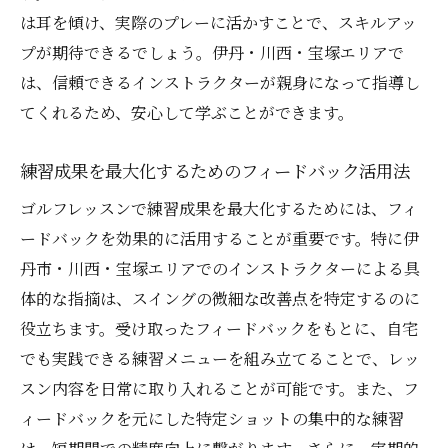
は耳を傾け、実際のプレーに活かすことで、スキルアッ
プが期待できるでしょう。伊丹・川西・宝塚エリアで
は、信頼できるインストラクターが親身になって指導し
てくれるため、安心して学ぶことができます。
練習成果を最大化するためのフィードバック活用法
ゴルフレッスンで練習成果を最大化するためには、フィ
ードバックを効果的に活用することが重要です。特に伊
丹市・川西・宝塚エリアでのインストラクターによる具
体的な指摘は、スイングの微細な改善点を特定するのに
役立ちます。受け取ったフィードバックをもとに、自宅
でも実践できる練習メニューを組み立てることで、レッ
スン内容を日常に取り入れることが可能です。また、フ
ィードバックを元にした特定ショットの集中的な練習