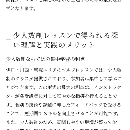
素となります。
少人数制レッスンで得られる深
い理解と実践のメリット
少人数制ならではの集中学習の利点
伊丹・川西・宝塚エリアのゴルフレッスンでは、少人数
制のクラスが提供されており、参加者は集中して学ぶこ
とができます。この形式の最大の利点は、インストラク
ターが各受講者に対して細やかな指導を行えることで
す。個別の技術や課題に即したフィードバックを受ける
ことで、短期間でスキルを向上させることが可能です。
また、少人数制のため、質問しやすい環境が整ってお