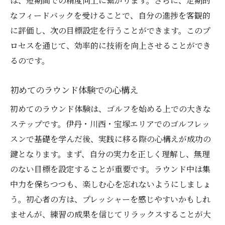
は、短期間での精度向上に繋がります。さらに、定期的
なフィードバックを受けることで、自分の進捗を客観的
に評価し、次の目標設定を行うことができます。このプ
ロセスを通じて、効率的に技術を向上させることができ
るのです。
初めてのラウンド体験での心構え
初めてのラウンド体験は、ゴルフを始める上での大きな
ステップです。伊丹・川西・宝塚エリアでのゴルフレッ
スンで基礎を学んだ後、実践に移る際の心構えが成功の
鍵となります。まず、自分の実力を正しく理解し、無理
のない目標を設定することが重要です。ラウンド中は集
中力を保ちつつも、楽しむ心を忘れないようにしましょ
う。初心者の方は、プレッシャーを感じやすいかもしれ
ませんが、練習の成果を信じてリラックスすることが大