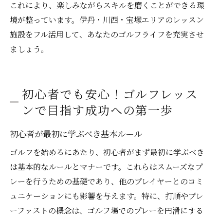
これにより、楽しみながらスキルを磨くことができる環
境が整っています。伊丹・川西・宝塚エリアのレッスン
施設をフル活用して、あなたのゴルフライフを充実させ
ましょう。
初心者でも安心！ゴルフレッス
ンで目指す成功への第一歩
初心者が最初に学ぶべき基本ルール
ゴルフを始めるにあたり、初心者がまず最初に学ぶべき
は基本的なルールとマナーです。これらはスムーズなプ
レーを行うための基礎であり、他のプレイヤーとのコミ
ュニケーションにも影響を与えます。特に、打順やプレ
ーファストの概念は、ゴルフ場でのプレーを円滑にする