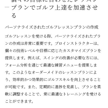
プランでゴルフ上達を加速させ
る
パーソナライズされたゴルフレッスンプランの作成
ゴルフレッスンを受ける際、パーソナライズされたプラ
ンの作成は非常に重要です。プロインストラクターは、
個々の技術レベルや目標に応じたカスタマイズプランを
提供します。例えば、スイングの改善が必要な方には、
フォーム分析を通じて最適な練習メニューを提案しま
す。このようなオーダーメイドのレッスンプランによ
り、効率的かつ効果的にゴルフスキルを向上させること
が可能です。また、定期的に進捗を見直し、プランを柔
軟に調整することで、常に最適なトレーニングを受ける
ことができます。