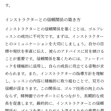
す。
インストラクターとの信頼関係の築き方
インストラクターとの信頼関係を築くことは、ゴルフレ
ッスンの成功に不可欠です。まずは、インストラクター
とのコミュニケーションを大切にしましょう。自分の目
標や現状を率直に伝え、彼らのアドバイスに耳を傾ける
ことが重要です。信頼関係を築くためには、フィードバ
ックを積極的に活用し、自らの成長に役立てる姿勢が求
められます。また、インストラクターの指導方針を理解
し、レッスンの内容に積極的に取り組むことで、双方の
信頼が深まります。この関係は、ゴルフ技術の向上のみ
ならず、精神面でのサポートにもつながり、長期的な成
長を促進します。最終的に、インストラクターとの信頼
関係が、ゴルフを楽しみながら上達するための重要な要