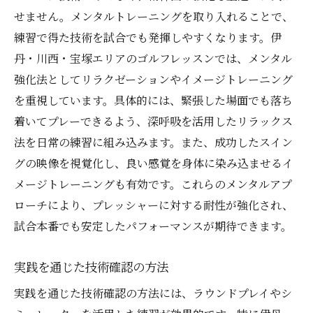
せません。メンタルトレーニングを取り入れることで、
練習で得た技術を試合でも発揮しやすくなります。伊
丹・川西・宝塚エリアのゴルフレッスンでは、メンタル
強化法としてリラクゼーションやイメージトレーニング
を重視しています。具体的には、緊張した場面でも落ち
着いてプレーできるよう、深呼吸を活用したリラックス
法を日常の練習に組み込みます。また、成功したスイン
グの映像を視覚化し、良い感覚を身体に染み込ませるイ
メージトレーニングも有効です。これらのメンタルアプ
ローチにより、プレッシャーに対する耐性が強化され、
試合本番でも安定したパフォーマンスが期待できます。
実践を通じた技術確認の方法
実践を通じた技術確認の方法には、ラウンドプレイやシ