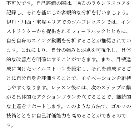
不可欠です。自己評価の際は、過去のラウンドスコアを
記録し、それを基にした客観的な分析を行いましょう。
伊丹・川西・宝塚エリアでのゴルフレッスンでは、イン
ストラクターから提供されるフィードバックとともに、
自分自身のスイング動画を分析することが推奨されてい
ます。これにより、自分の強みと弱点を可視化し、具体
的な改善点を明確にすることができます。また、目標達
成に向けたマイルストーンを設定し、それを達成するご
とに自分自身を評価することで、モチベーションを維持
しやすくなります。レッスン後には、次のステップに繋
がる具体的なアクションプランを立てることで、継続的
な上達をサポートします。このような方法で、ゴルフの
技術とともに自己評価能力も高めることができるので
す。