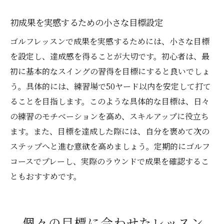
初成果を実感するための小さな目標設定
ゴルフレッスンで成果を実感するためには、小さな目標
を設定し、達成感を得ることが大切です。初心者は、最
初に基本的なスイングの習得を目標にすると良いでしょ
う。具体的には、練習場で50ヤード以内を安定して打て
ることを目指します。このような具体的な目標は、日々
の練習のモチベーションを高め、スキルアップに役立ち
ます。また、目標を達成した際には、自分を褒めて次の
ステップへと進む意欲を高めましょう。定期的にゴルフ
コースでプレーし、実際のラウンドで成果を確認するこ
ともおすすめです。
個々の目標に合わせたレッスン