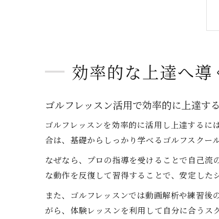
効率的な上達へ導
ゴルフレッスン活用で効率的に上達す
ゴルフレッスンを効率的に活用し上達するに
合は、基礎からしっかり学べるゴルフスクー
なぜなら、プロの指導を受けることで自己流
な動作を反復して習得することで、安定した
また、ゴルフレッスンでは動画解析や練習後
がら、体験レッスンを利用して自分に合うス