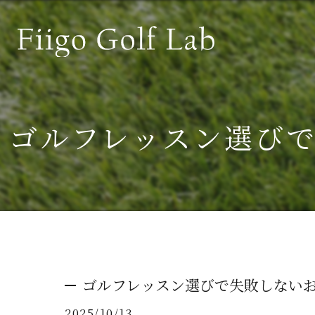
ゴルフレッスン選び
ゴルフレッスン選びで失敗しない
2025/10/13