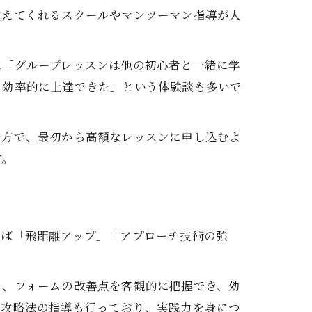
教えてくれるスクールやマンツーマン指導が人
に「グループレッスンは他の初心者と一緒に学
、効率的に上達できた」という体験談も多いで
一方で、最初から高額なレッスンに申し込むよ
す。
えば「飛距離アップ」「アプローチ技術の強
り、フォームの改善点を客観的に把握でき、効
ス攻略法の指導も行っており、実践力を身につ