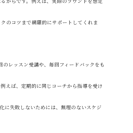
べるからです。例えば、実際のラウンドを想定
イクのコツまで網羅的にサポートしてくれま
回のレッスン受講や、毎回フィードバックをも
。例えば、定期的に同じコーチから指導を受け
慣化に失敗しないためには、無理のないスケジ