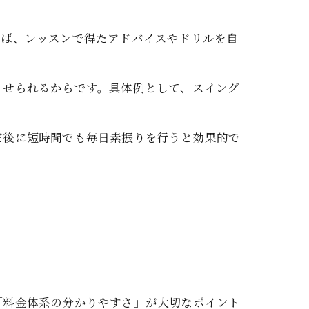
えば、レッスンで得たアドバイスやドリルを自
させられるからです。具体例として、スイング
だ後に短時間でも毎日素振りを行うと効果的で
「料金体系の分かりやすさ」が大切なポイント