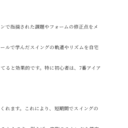
スンで指摘された課題やフォームの修正点をメ
クールで学んだスイングの軌道やリズムを自宅
てると効果的です。特に初心者は、7番アイア
てくれます。これにより、短期間でスイングの