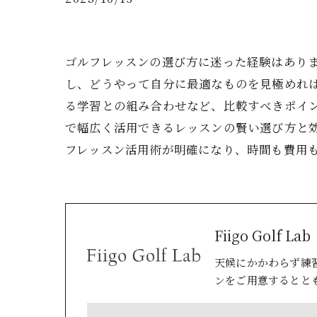
ゴルフレッスンの選び方に迷った経験はあり
し、どうやって自分に最適なものを見極めれ
る学習との組み合わせなど、比較すべきポイ
で幅広く活用できるレッスンの賢い選び方と
フレッスン活用術が明確になり、時間も費用
Fiigo Golf Lab
天候にかかわらず練
ンをご用意するとと