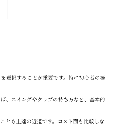
ンを選択することが重要です。特に初心者の場
えば、スイングやクラブの持ち方など、基本的
すことも上達の近道です。コスト面も比較しな