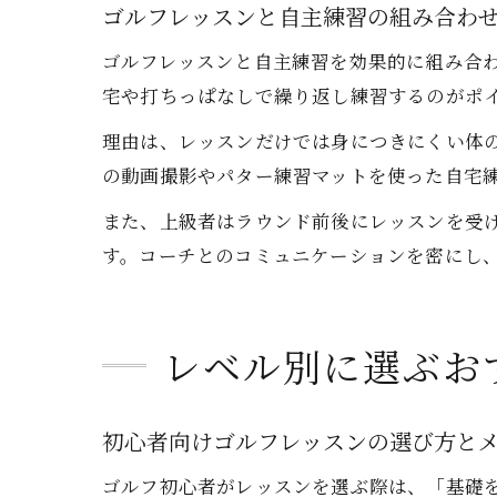
ゴルフレッスンと自主練習の組み合わ
ゴルフレッスンと自主練習を効果的に組み合
宅や打ちっぱなしで繰り返し練習するのがポ
理由は、レッスンだけでは身につきにくい体
の動画撮影やパター練習マットを使った自宅
また、上級者はラウンド前後にレッスンを受
す。コーチとのコミュニケーションを密にし
レベル別に選ぶお
初心者向けゴルフレッスンの選び方と
ゴルフ初心者がレッスンを選ぶ際は、「基礎