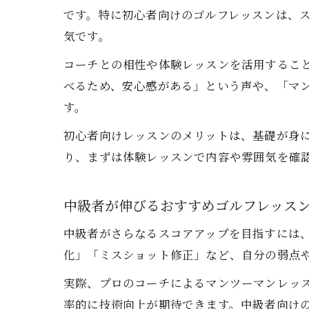
です。特に初心者向けのゴルフレッスンは、
気です。
コーチとの相性や体験レッスンを活用するこ
べるため、安心感がある」という声や、「マ
す。
初心者向けレッスンのメリットは、基礎が身
り、まずは体験レッスンで内容や雰囲気を確
中級者が伸びるおすすめゴルフレッス
中級者がさらなるスコアアップを目指すには
化」「ミスショット修正」など、自分の弱点
実際、プロのコーチによるマンツーマンレッ
率的に技術向上が期待できます。中級者向け