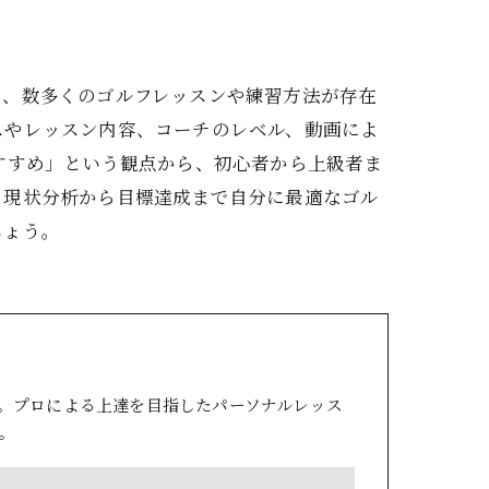
も、数多くのゴルフレッスンや練習方法が存在
スやレッスン内容、コーチのレベル、動画によ
すすめ」という観点から、初心者から上級者ま
、現状分析から目標達成まで自分に最適なゴル
しょう。
。プロによる上達を目指したパーソナルレッス
。