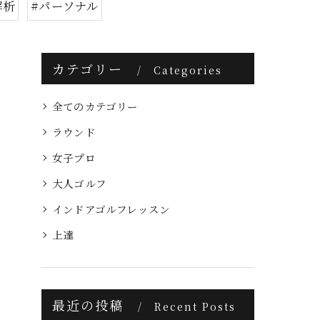
解析
#パーソナル
カテゴリー
Categories
全てのカテゴリー
ラウンド
女子プロ
大人ゴルフ
インドアゴルフレッスン
上達
最近の投稿
Recent Posts