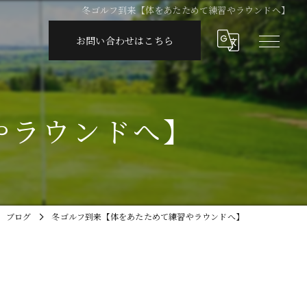
冬ゴルフ到来【体をあたためて練習やラウンドへ】
お問い合わせはこちら
やラウンドへ】
ブログ
冬ゴルフ到来【体をあたためて練習やラウンドへ】