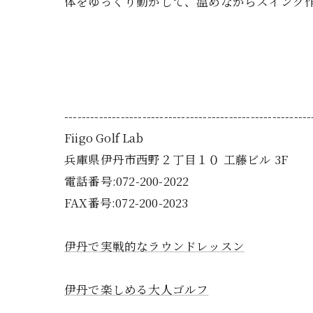
体をゆっくり動かして、温めながらスイング
---------------------------------------------------------
Fiigo Golf Lab
兵庫県伊丹市西野２丁目１０ 工藤ビル 3F
電話番号:072-200-2022
FAX番号:072-200-2023
伊丹で実戦的なラウンドレッスン
伊丹で楽しめる大人ゴルフ