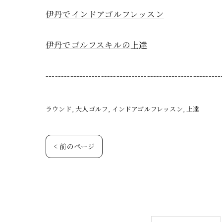
伊丹でインドアゴルフレッスン
伊丹でゴルフスキルの上達
---------------------------------------------------------
ラウンド
大人ゴルフ
インドアゴルフレッスン
上達
< 前のページ