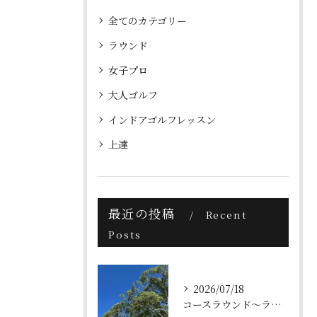
全てのカテゴリー
ラウンド
女子プロ
大人ゴルフ
インドアゴルフレッスン
上達
最近の投稿
Recent
Posts
2026/07/18
コースラウンド～ラフからのショット・クラブ選択～