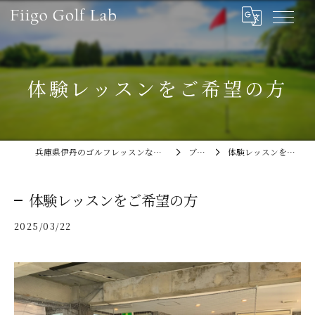
体験レッスンをご希望の方
兵庫県伊丹のゴルフレッスンならFiigo Golf Lab
ブログ
体験レッスンをご希望の方
体験レッスンをご希望の方
2025/03/22