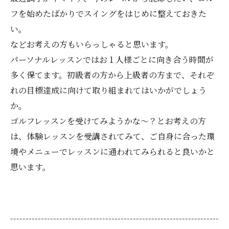
フを始めたばかりでスイングをはじめに整えておきた
い。
などお考えの方もいらっしゃると思います。
パーソナルレッスンではお１人様ごとに向き合う時間が
多く保てます。初級者の方から上級者の方まで、それぞ
れの目標達成に向けて取り組まれてはいかがでしょう
か。
ゴルフレッスンを受けてみようかな～？とお考えの方
は、体験レッスンを受講されてみて、ご自身に合った環
境やメニューでレッスンに通われてみられると良いかと
思います。
--------------------------------------------------------------------