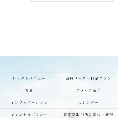
レッスンメニュー
会員コース・料金プラン
写真
スタッフ紹介
インフォメーション
カレンダー
キャンセルポリシー
特定商取引法に基づく表記